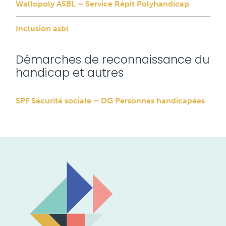
Wallopoly ASBL – Service Répit Polyhandicap
Inclusion asbl
Démarches de reconnaissance du
handicap et autres
SPF Sécurité sociale – DG Personnes handicapées