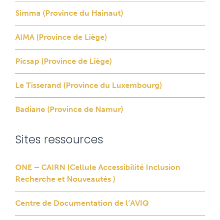
Simma (Province du Hainaut)
AIMA (Province de Liège)
Picsap (Province de Liège)
Le Tisserand (Province du Luxembourg)
Badiane (Province de Namur)
Sites ressources
ONE – CAIRN (Cellule Accessibilité Inclusion
Recherche et Nouveautés )
Centre de Documentation de l’AVIQ