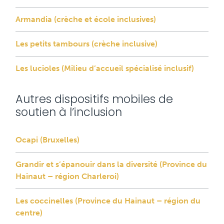
Armandia (crèche et école inclusives)
Les petits tambours (crèche inclusive)
Les lucioles (Milieu d’accueil spécialisé inclusif)
Autres dispositifs mobiles de
soutien à l’inclusion
Ocapi (Bruxelles)
Grandir et s’épanouir dans la diversité (Province du
Hainaut – région Charleroi)
Les coccinelles (Province du Hainaut – région du
centre)