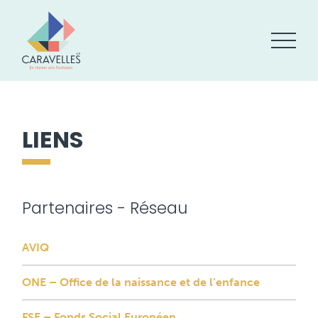
LIENS
Partenaires - Réseau
AVIQ
ONE – Office de la naissance et de l’enfance
FSE – Fonds Social Européen