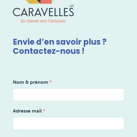
Envie d’en savoir plus ?
Contactez-nous !
Nom & prénom
*
Adresse mail
*