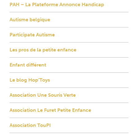
PAH – La Plateforme Annonce Handicap
Autisme belgique
Participate Autisme
Les pros de la petite enfance
Enfant différent
Le blog Hop’Toys
Association Une Souris Verte
Association Le Furet Petite Enfance
Association TouPI