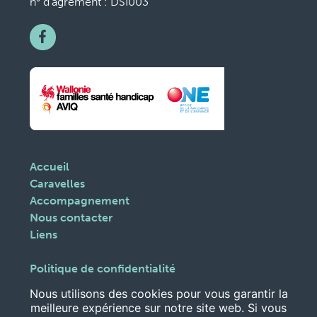
n° d’agrément : DSI003
Accueil
Caravelles
Accompagnement
Nous contacter
Liens
Politique de confidentialité
Gestion des cookies
Nous utilisons des cookies pour vous garantir la
meilleure expérience sur notre site web. Si vous