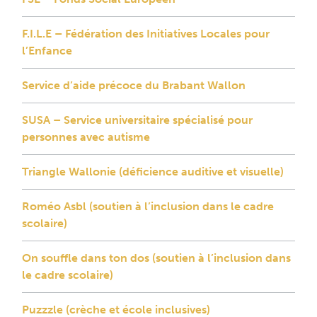
F.I.L.E – Fédération des Initiatives Locales pour
l’Enfance
Service d’aide précoce du Brabant Wallon
SUSA – Service universitaire spécialisé pour
personnes avec autisme
Triangle Wallonie (déficience auditive et visuelle)
Roméo Asbl (soutien à l’inclusion dans le cadre
scolaire)
On souffle dans ton dos (soutien à l’inclusion dans
le cadre scolaire)
Puzzzle (crèche et école inclusives)