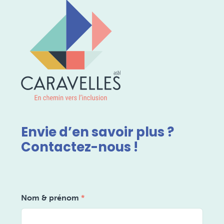
Envie d’en savoir plus ?
Contactez-nous !
Nom & prénom
*