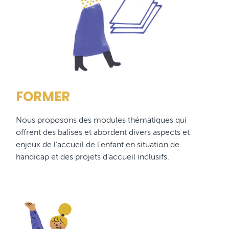
FORMER
Nous proposons des modules thématiques qui
offrent des balises et abordent divers aspects et
enjeux de l’accueil de l’enfant en situation de
handicap et des projets d’accueil inclusifs.