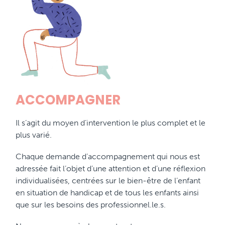
ACCOMPAGNER
Il s’agit du moyen d’intervention le plus complet et le
plus varié.
Chaque demande d’accompagnement qui nous est
adressée fait l’objet d’une attention et d’une réflexion
individualisées, centrées sur le bien-être de l’enfant
en situation de handicap et de tous les enfants ainsi
que sur les besoins des professionnel.le.s.