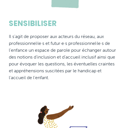
SENSIBILISER
Il s’agit de proposer aux acteurs du réseau, aux
professionnel·le·s et futur·e·s professionnel·le·s de
l’enfance un espace de parole pour échanger autour
des notions d’inclusion et d’accueil inclusif ainsi que
pour évoquer les questions, les éventuelles craintes
et appréhensions suscitées par le handicap et
l’accueil de l’enfant.