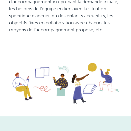
d’accompagnement » reprenant la demande initiale,
les besoins de l’équipe en lien avec la situation
spécifique d’accueil du·des enfant·s accueilli·s, les
objectifs fixés en collaboration avec chacun, les
moyens de l’accompagnement proposé, etc.