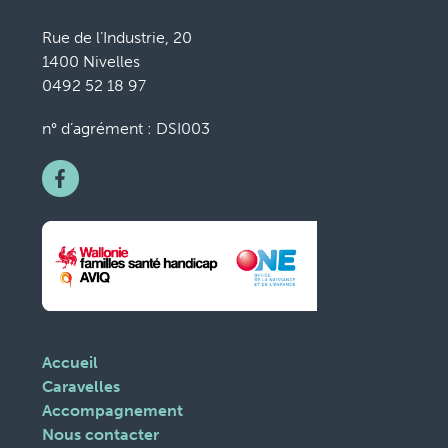
Rue de l’Industrie, 20
1400 Nivelles
0492 52 18 97
n° d’agrément : DSI003
Accueil
Caravelles
Accompagnement
Nous contacter