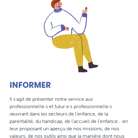
INFORMER
Il s’agit de présenter notre service aux
professionnel·le·s et futur·e·s professionnel·le·s
œuvrant dans les secteurs de l’enfance, de la
parentalité, du handicap, de l’accueil de l’enfance… en
leur proposant un aperçu de nos missions, de nos
valeurs, de nos outils ainsi que la manière dont nous