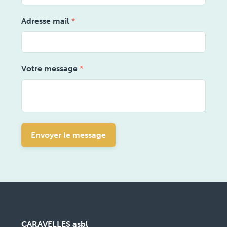
Adresse mail
*
Votre message
*
Envoyer le message
CARAVELLES asbl