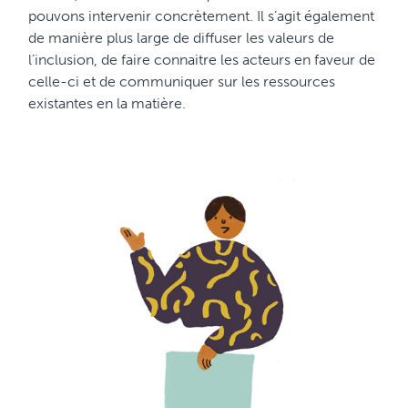
pouvons intervenir concrètement. Il s’agit également
de manière plus large de diffuser les valeurs de
l’inclusion, de faire connaitre les acteurs en faveur de
celle-ci et de communiquer sur les ressources
existantes en la matière.