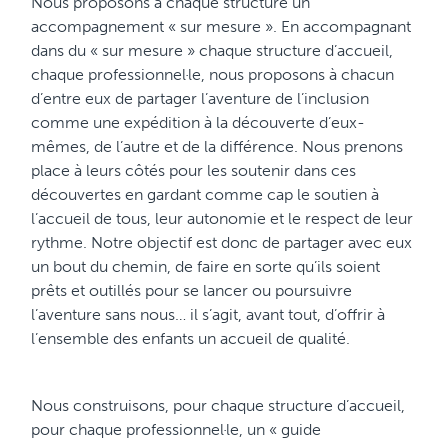
Nous proposons à chaque structure un
accompagnement « sur mesure ». En accompagnant
dans du « sur mesure » chaque structure d’accueil,
chaque professionnel·le, nous proposons à chacun
d’entre eux de partager l’aventure de l’inclusion
comme une expédition à la découverte d’eux-
mêmes, de l’autre et de la différence. Nous prenons
place à leurs côtés pour les soutenir dans ces
découvertes en gardant comme cap le soutien à
l’accueil de tous, leur autonomie et le respect de leur
rythme. Notre objectif est donc de partager avec eux
un bout du chemin, de faire en sorte qu’ils soient
prêts et outillés pour se lancer ou poursuivre
l’aventure sans nous… il s’agit, avant tout, d’offrir à
l’ensemble des enfants un accueil de qualité.
Nous construisons, pour chaque structure d’accueil,
pour chaque professionnel·le, un « guide