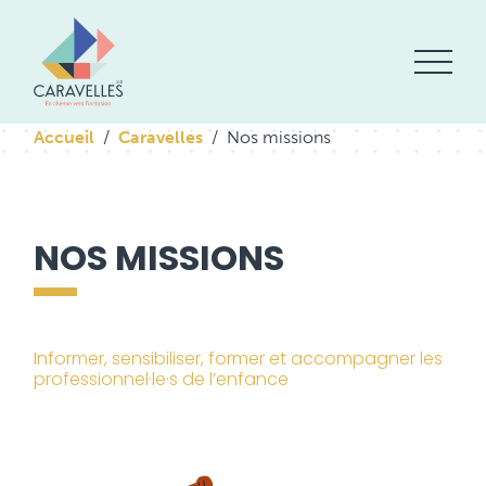
Accueil
Caravelles
Nos missions
NOS MISSIONS
Informer, sensibiliser, former et accompagner les
professionnel·le·s de l’enfance