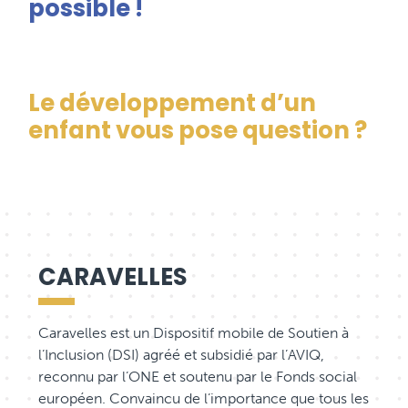
possible !
Le développement d’un
enfant vous pose question ?
CARAVELLES
Caravelles est un Dispositif mobile de Soutien à
l’Inclusion (DSI) agréé et subsidié par l’AVIQ,
reconnu par l’ONE et soutenu par le Fonds social
européen. Convaincu de l’importance que tous les