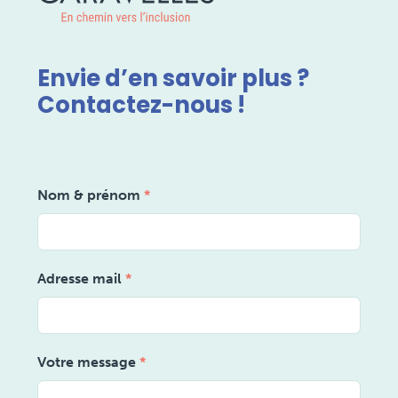
Envie d’en savoir plus ?
Contactez-nous !
Nom & prénom
*
Adresse mail
*
Votre message
*