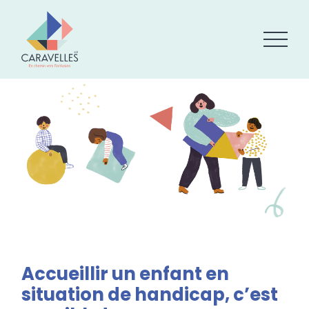
Accueillir un enfant en
situation de handicap, c’est