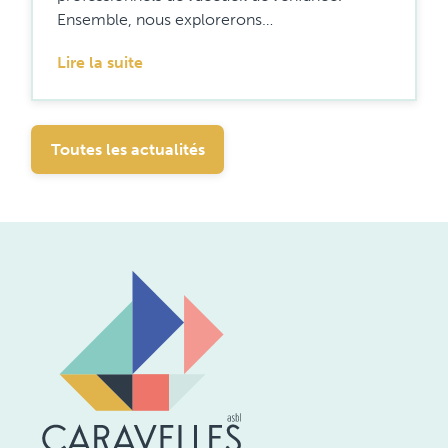
Ensemble, nous explorerons…
Lire la suite
Toutes les actualités