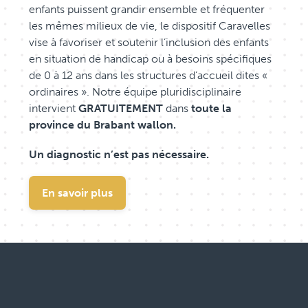
enfants puissent grandir ensemble et fréquenter
les mêmes milieux de vie, le dispositif Caravelles
vise à favoriser et soutenir l’inclusion des enfants
en situation de handicap ou à besoins spécifiques
de 0 à 12 ans dans les structures d’accueil dites «
ordinaires ». Notre équipe pluridisciplinaire
intervient
GRATUITEMENT
dans
toute la
province du Brabant wallon.
Un diagnostic n’est pas nécessaire.
En savoir plus