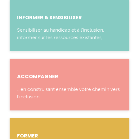
INFORMER & SENSIBILISER
Sensibiliser au handicap et à l’inclusion,
informer sur les ressources existantes,...
ACCOMPAGNER
…en construisant ensemble votre chemin vers
l’inclusion
FORMER