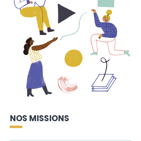
NOS MISSIONS