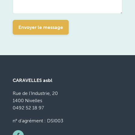
Envoyer le message
CARAVELLES asbl
Rue de l’Industrie, 20
1400 Nivelles
0492 52 18 97
n° d’agrément : DSI003