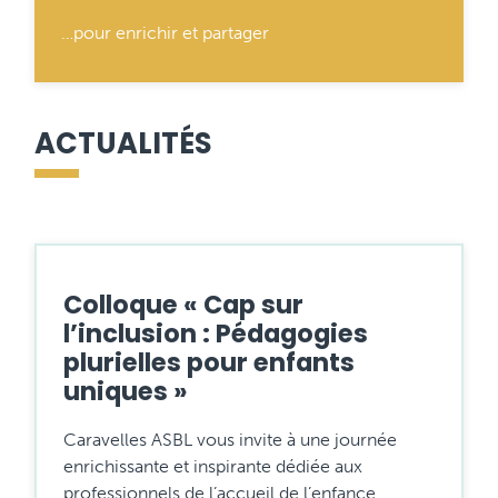
…pour enrichir et partager
ACTUALITÉS
Colloque « Cap sur
l’inclusion : Pédagogies
plurielles pour enfants
uniques »
Caravelles ASBL vous invite à une journée
enrichissante et inspirante dédiée aux
professionnels de l’accueil de l’enfance.