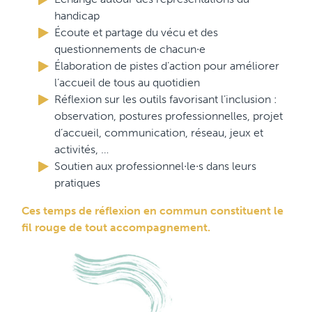
handicap
Écoute et partage du vécu et des
questionnements de chacun∙e
Élaboration de pistes d’action pour améliorer
l’accueil de tous au quotidien
Réflexion sur les outils favorisant l’inclusion :
observation, postures professionnelles, projet
d’accueil, communication, réseau, jeux et
activités, …
Soutien aux professionnel∙le∙s dans leurs
pratiques
Ces temps de réflexion en commun constituent le
fil rouge de tout accompagnement.