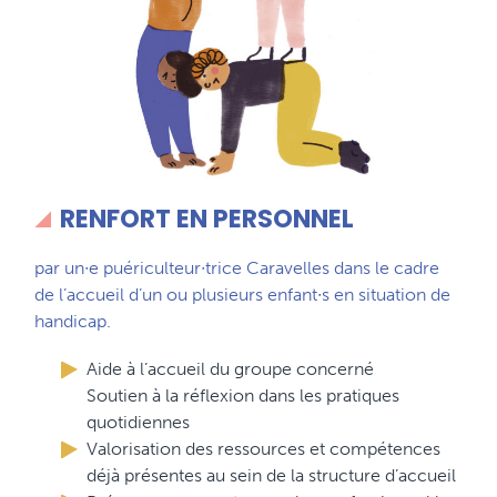
RENFORT EN PERSONNEL
par un∙e puériculteur∙trice Caravelles dans le cadre
de l’accueil d’un ou plusieurs enfant∙s en situation de
handicap.
Aide à l’accueil du groupe concerné
Soutien à la réflexion dans les pratiques
quotidiennes
Valorisation des ressources et compétences
déjà présentes au sein de la structure d’accueil