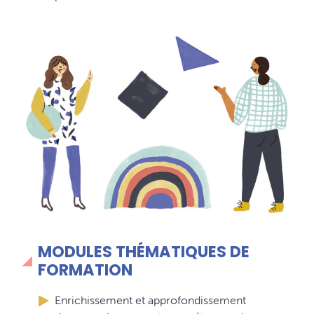
MODULES THÉMATIQUES DE
FORMATION
Enrichissement et approfondissement