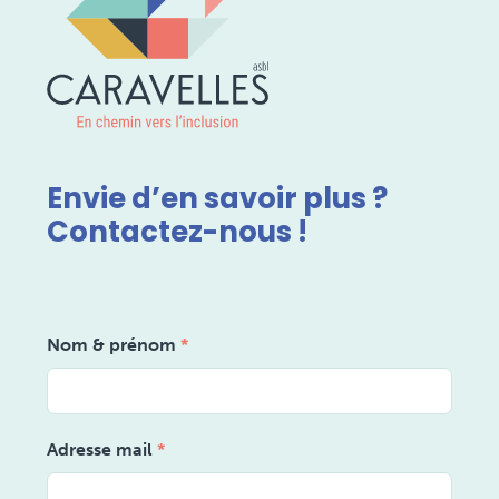
Envie d’en savoir plus ?
Contactez-nous !
Nom & prénom
*
Adresse mail
*