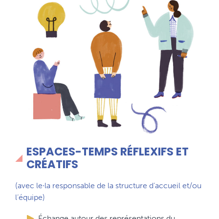
ESPACES-TEMPS RÉFLEXIFS ET
CRÉATIFS
(avec le∙la responsable de la structure d’accueil et/ou
l’équipe)
Échange autour des représentations du