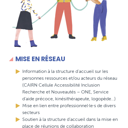
MISE EN RÉSEAU
Information à la structure d’accueil sur les
personnes ressources et/ou acteurs du réseau
(CAIRN Cellule Accessibilité Inclusion
Recherche et Nouveautés – ONE, Service
d’aide précoce, kinésithérapeute, logopède…)
Mise en lien entre professionnel∙le∙s de divers
secteurs
Soutien à la structure d’accueil dans la mise en
place de réunions de collaboration