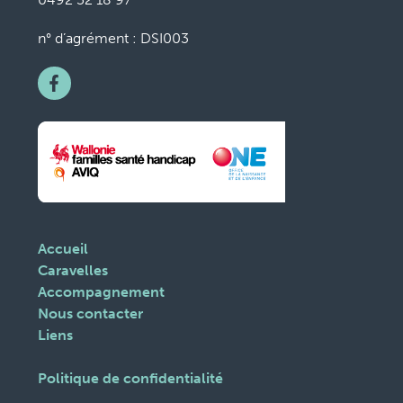
n° d’agrément : DSI003
Accueil
Caravelles
Accompagnement
Nous contacter
Liens
Politique de confidentialité
Gestion des cookies