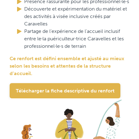
Présence rassurante pour les professionnel∙le∙s
Découverte et expérimentation du matériel et
des activités à visée inclusive créés par
Caravelles
Partage de l’expérience de l’accueil inclusif
entre le∙la puériculteur∙trice Caravelles et les
professionnel∙le∙s de terrain
Ce renfort est défini ensemble et ajusté au mieux
selon les besoins et attentes de la structure
d’accueil.
Télécharger la fiche descriptive du renfort