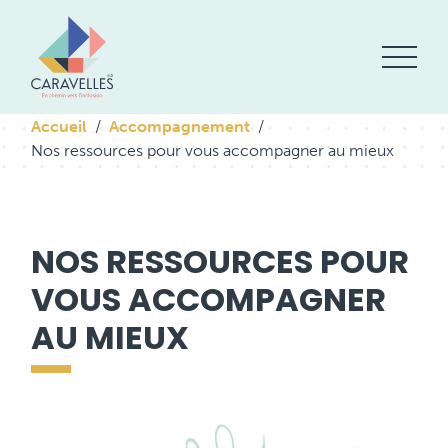
Accueil
Accompagnement
Nos ressources pour vous accompagner au mieux
NOS RESSOURCES POUR
VOUS ACCOMPAGNER
AU MIEUX