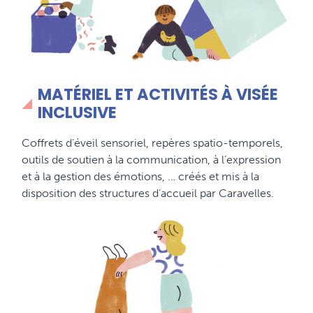
MATÉRIEL ET ACTIVITÉS À VISÉE
INCLUSIVE
Coffrets d’éveil sensoriel, repères spatio-temporels,
outils de soutien à la communication, à l’expression
et à la gestion des émotions, … créés et mis à la
disposition des structures d’accueil par Caravelles.