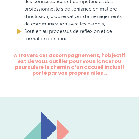
des connaissances et compétences des
professionnel∙le∙s de l’enfance en matière
d’inclusion, d’observation, d’aménagements,
de communication avec les parents, …
Soutien au processus de réflexion et de
formation continue
A travers cet accompagnement, l’objectif
est de vous outiller pour vous lancer ou
poursuivre le chemin d’un accueil inclusif
porté par vos propres ailes…