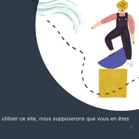
à utiliser ce site, nous supposerons que vous en êtes