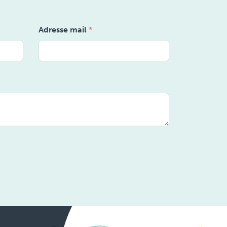
Adresse mail
*