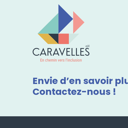
Envie d’en savoir pl
Contactez-nous !