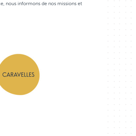
nce, nous informons de nos missions et