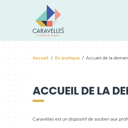
Accueil
En pratique
Accueil de la dema
ACCUEIL DE LA D
Caravelles est un dispositif de soutien aux pro