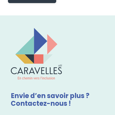
Envie d’en savoir plus ?
Contactez-nous !