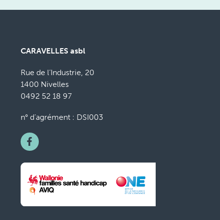
CARAVELLES asbl
Rue de l’Industrie, 20
1400 Nivelles
0492 52 18 97
n° d’agrément : DSI003