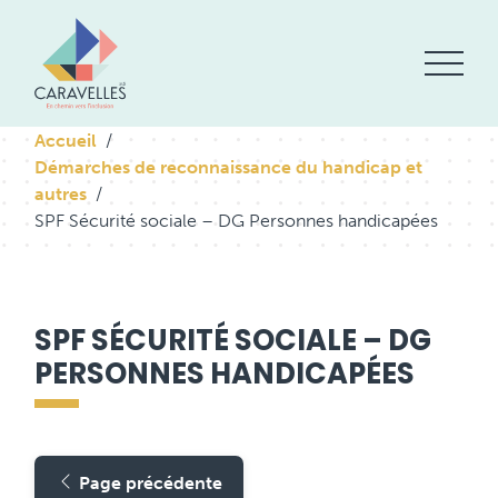
Accueil
Démarches de reconnaissance du handicap et
autres
SPF Sécurité sociale – DG Personnes handicapées
SPF SÉCURITÉ SOCIALE – DG
PERSONNES HANDICAPÉES
Page précédente