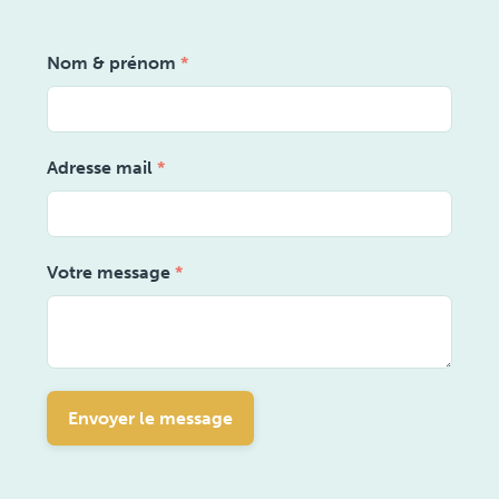
Nom & prénom
*
Adresse mail
*
Votre message
*
Envoyer le message