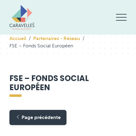
Accueil
Partenaires - Réseau
FSE – Fonds Social Européen
FSE – FONDS SOCIAL
EUROPÉEN
Page précédente