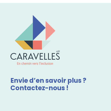
Envie d’en savoir plus ?
Contactez-nous !