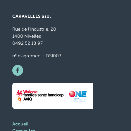
CARAVELLES asbl
Rue de l’Industrie, 20
1400 Nivelles
0492 52 18 97
n° d’agrément : DSI003
Accueil
Caravelles