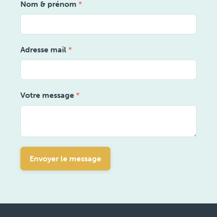
Nom & prénom
*
Adresse mail
*
Votre message
*
Envoyer le message