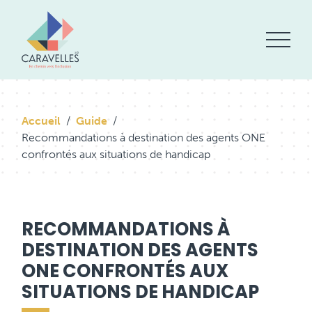
Accueil
Guide
Recommandations à destination des agents ONE
confrontés aux situations de handicap
RECOMMANDATIONS À
DESTINATION DES AGENTS
ONE CONFRONTÉS AUX
SITUATIONS DE HANDICAP