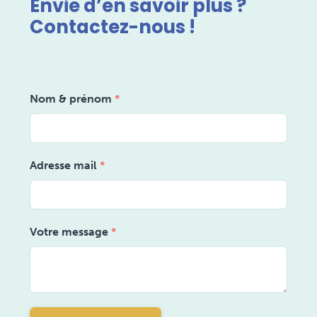
Envie d’en savoir plus ?
Contactez-nous !
Nom & prénom
*
Adresse mail
*
Votre message
*