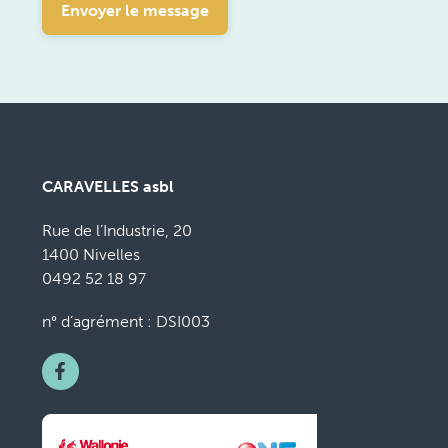
Envoyer le message
CARAVELLES asbl
Rue de l’Industrie, 20
1400 Nivelles
0492 52 18 97
n° d’agrément : DSI003