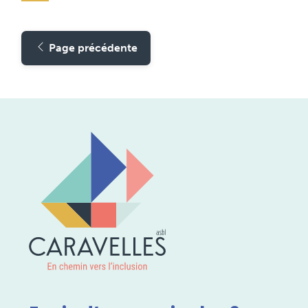
Page précédente