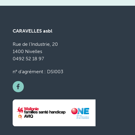
CARAVELLES asbl
Rue de l’Industrie, 20
1400 Nivelles
0492 52 18 97
n° d’agrément : DSI003