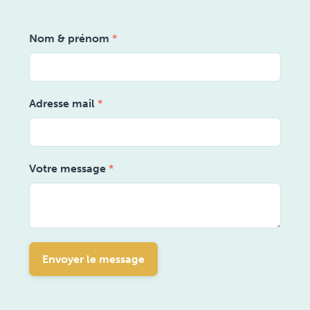
Nom & prénom
*
Adresse mail
*
Votre message
*
Envoyer le message