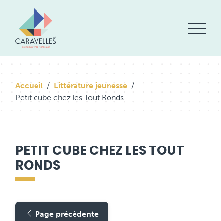
Accueil
Littérature jeunesse
Petit cube chez les Tout Ronds
PETIT CUBE CHEZ LES TOUT
RONDS
Page précédente