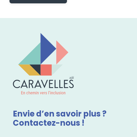
Envie d’en savoir plus ?
Contactez-nous !