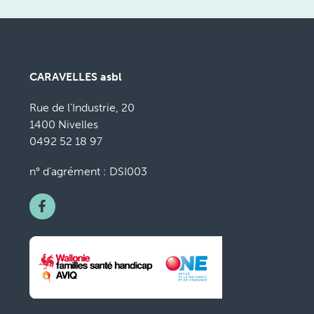
CARAVELLES asbl
Rue de l’Industrie, 20
1400 Nivelles
0492 52 18 97
n° d’agrément : DSI003