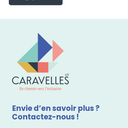
Envie d’en savoir plus ?
Contactez-nous !