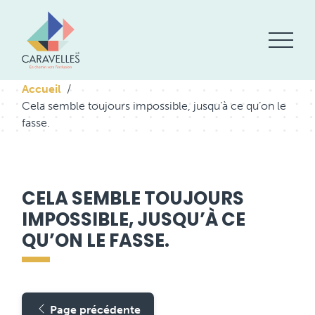
Accueil
Cela semble toujours impossible, jusqu’à ce qu’on le
fasse.
CELA SEMBLE TOUJOURS
IMPOSSIBLE, JUSQU’À CE
QU’ON LE FASSE.
Page précédente