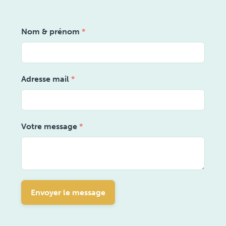
Nom & prénom
*
Adresse mail
*
Votre message
*
Envoyer le message